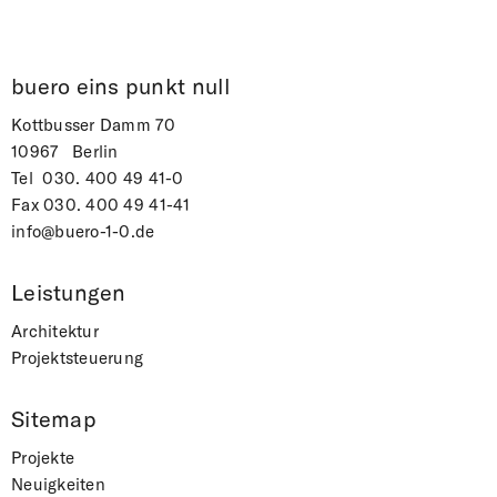
buero eins punkt null
Kottbusser Damm 70
10967 Berlin
Tel
030. 400 49 41-0
Fax 030. 400 49 41-41
info@buero-1-0.de
Leistungen
Architektur
Projektsteuerung
Sitemap
Projekte
Neuigkeiten