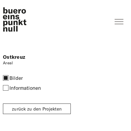
Ostkreuz
Areal
Bilder
Informationen
zurück zu den Projekten