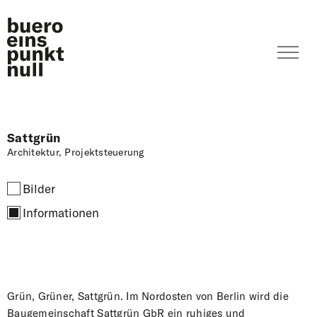
Sattgrün
Architektur, Projektsteuerung
Bilder
Informationen
Grün, Grüner, Sattgrün. Im Nordosten von Berlin wird die
Baugemeinschaft Sattgrün GbR ein ruhiges und