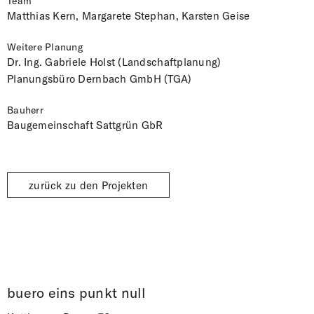
Team
Matthias Kern, Margarete Stephan, Karsten Geise
Weitere Planung
Dr. Ing. Gabriele Holst (Landschaftplanung)
Planungsbüro Dernbach GmbH (TGA)
Bauherr
Baugemeinschaft Sattgrün GbR
zurück zu den Projekten
buero eins punkt null