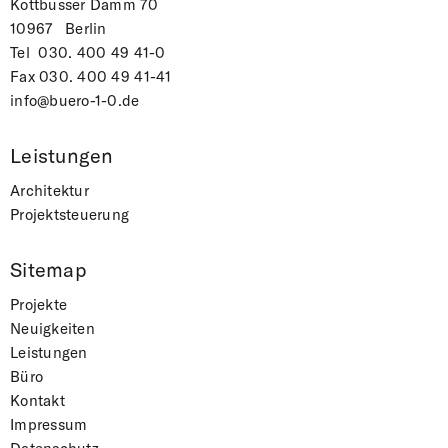
Kottbusser Damm 70
10967 Berlin
Tel
030. 400 49 41-0
Fax 030. 400 49 41-41
info@buero-1-0.de
Leistungen
Architektur
Projektsteuerung
Sitemap
Projekte
Neuigkeiten
Leistungen
Büro
Kontakt
Impressum