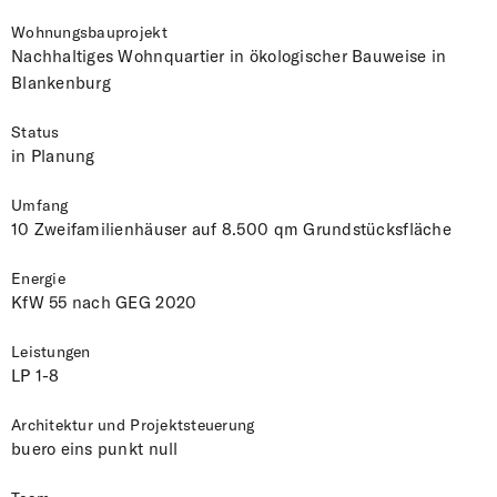
Wohnungsbauprojekt
Nachhaltiges Wohnquartier in ökologischer Bauweise in
Blankenburg
Status
in Planung
Umfang
10 Zweifamilienhäuser auf 8.500 qm Grundstücksfläche
Energie
KfW 55 nach GEG 2020
Leistungen
LP 1-8
Architektur und Projektsteuerung
buero eins punkt null